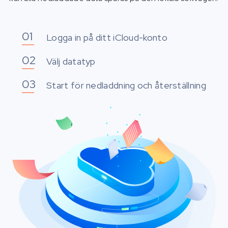
Logga in på ditt iCloud-konto
Välj datatyp
Start för nedladdning och återställning