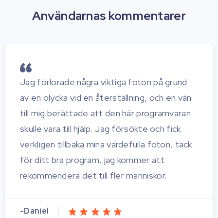
Användarnas kommentarer
Jag förlorade några viktiga foton på grund
av en olycka vid en återställning, och en vän
till mig berättade att den här programvaran
skulle vara till hjälp. Jag försökte och fick
verkligen tillbaka mina värdefulla foton, tack
för ditt bra program, jag kommer att
rekommendera det till fler människor.
-Daniel