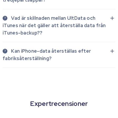
Vad är skillnaden mellan UltData och
?
iTunes när det gäller att återställa data från
iTunes-backup??
Kan iPhone-data återställas efter
?
fabriksåterställning?
Expertrecensioner