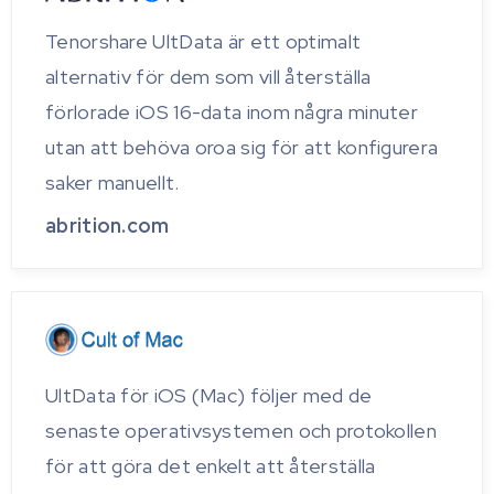
Tenorshare UltData är ett optimalt
alternativ för dem som vill återställa
förlorade iOS 16-data inom några minuter
utan att behöva oroa sig för att konfigurera
saker manuellt.
abrition.com
UltData för iOS (Mac) följer med de
senaste operativsystemen och protokollen
för att göra det enkelt att återställa