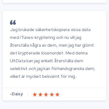
Jag brukade säkerhetskopiera vissa data
med iTunes-kryptering och nu vill jag
återställa några av dem, men jag har glömt
det krypterade lösenordet. Med denna
UltData kan jag enkelt återställa dem
selektivt och jag kan förhandsgranska dem,
vilket är mycket bekvämt för mig..
-Daisy