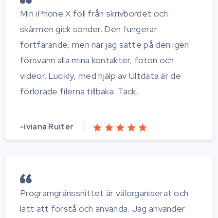
Min iPhone X föll från skrivbordet och
skärmen gick sönder. Den fungerar
fortfarande, men när jag satte på den igen
försvann alla mina kontakter, foton och
videor. Lucikly, med hjälp av Ultdata är de
förlorade filerna tillbaka. Tack.
-iviana Ruiter
Programgränssnittet är välorganiserat och
lätt att förstå och använda. Jag använder