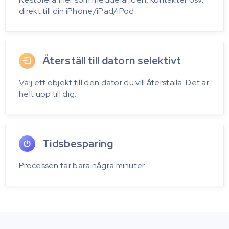
direkt till din iPhone/iPad/iPod.
Återställ till datorn selektivt
Välj ett objekt till den dator du vill återställa. Det är
helt upp till dig.
Tidsbesparing
Processen tar bara några minuter.