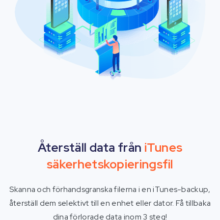
Återställ data från
iTunes
säkerhetskopieringsfil
Skanna och förhandsgranska filerna i en iTunes-backup,
återställ dem selektivt till en enhet eller dator. Få tillbaka
dina förlorade data inom 3 steg!