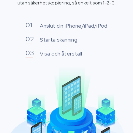
utan säkerhetskopiering, så enkelt som 1-2-3.
Anslut din iPhone/iPad/iPod
Starta skanning
Visa och återställ