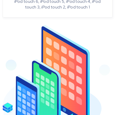
iPod touch 6, iPod touch 5, iPod touch 4, iPod
touch 3, iPod touch 2, iPod touch 1