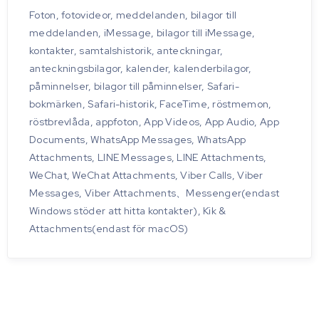
Foton, fotovideor, meddelanden, bilagor till
meddelanden, iMessage, bilagor till iMessage,
kontakter, samtalshistorik, anteckningar,
anteckningsbilagor, kalender, kalenderbilagor,
påminnelser, bilagor till påminnelser, Safari-
bokmärken, Safari-historik, FaceTime, röstmemon,
röstbrevlåda, appfoton, App Videos, App Audio, App
Documents, WhatsApp Messages, WhatsApp
Attachments, LINE Messages, LINE Attachments,
WeChat, WeChat Attachments, Viber Calls, Viber
Messages, Viber Attachments、Messenger(endast
Windows stöder att hitta kontakter), Kik &
Attachments(endast för macOS)