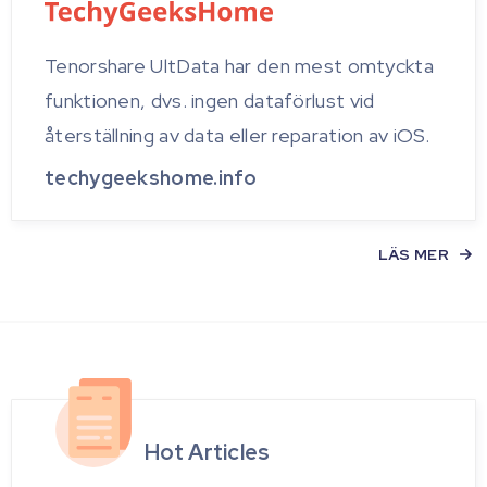
Tenorshare UltData har den mest omtyckta
funktionen, dvs. ingen dataförlust vid
återställning av data eller reparation av iOS.
techygeekshome.info
LÄS MER
Hot Articles