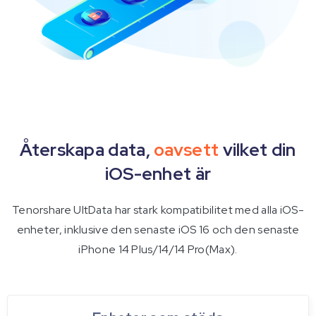
Återskapa data,
oavsett
vilket din
iOS-enhet är
Tenorshare UltData har stark kompatibilitet med alla iOS-
enheter, inklusive den senaste iOS 16 och den senaste
iPhone 14 Plus/14/14 Pro(Max).