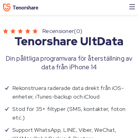
Recensioner(0)
Tenorshare UltData
Din pålitliga programvara för återställning av
data från iPhone 14
Rekonstruera raderade data direkt från iOS-
enheter, iTunes-backup och iCloud
Stöd för 35+ filtyper (SMS, kontakter, foton
etc.)
Support WhatsApp, LINE, Viber, WeChat,