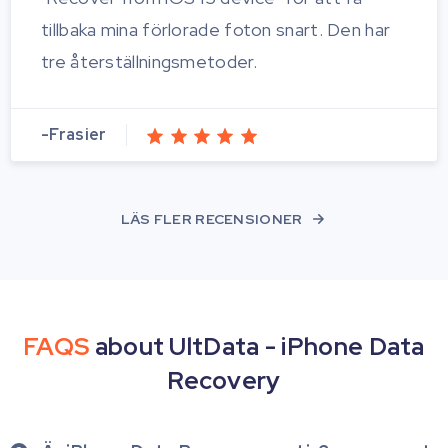
tillbaka mina förlorade foton snart. Den har
tre återställningsmetoder.
-Frasier
LÄS FLER RECENSIONER
FAQS
about UltData - iPhone Data
Recovery