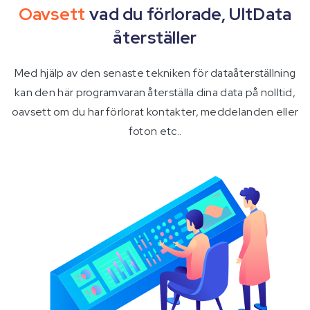
Oavsett
vad du förlorade, UltData
återställer
Med hjälp av den senaste tekniken för dataåterställning
kan den här programvaran återställa dina data på nolltid,
oavsett om du har förlorat kontakter, meddelanden eller
foton etc..