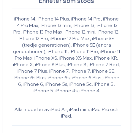
Enheter som stöds
iPhone 14, iPhone 14 Plus, iPhone 14 Pro, iPhone
14 Pro Max, iPhone 13 mini, iPhone 13, iPhone 13
Pro, iPhone 13 Pro Max, iPhone 12 mini, iPhone 12,
iPhone 12 Pro, iPhone 12 Pro Max, iPhone SE
(tredje generationen), iPhone SE (andra
generationen), iPhone 11, iPhone 11 Pro, iPhone 11
Pro Max, iPhone XS, iPhone XS Max, iPhone XR,
iPhone X, iPhone 8 Plus, iPhone 8, iPhone 7 Red,
iPhone 7 Plus, iPhone 7, iPhone 7, iPhone SE,
iPhone 6s Plus, iPhone 6s, iPhone 6 Plus, iPhone
6, iPhone 6, iPhone 5s, iPhone 5c, iPhone 5,
iPhone 5, iPhone 4s, iPhone 4
Alla modeller av iPad Air, iPad mini, iPad Pro och
iPad.