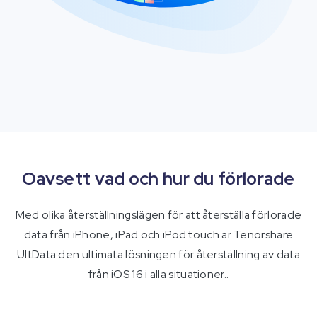
Oavsett vad och hur du förlorade
Med olika återställningslägen för att återställa förlorade
data från iPhone, iPad och iPod touch är Tenorshare
UltData den ultimata lösningen för återställning av data
från iOS 16 i alla situationer..