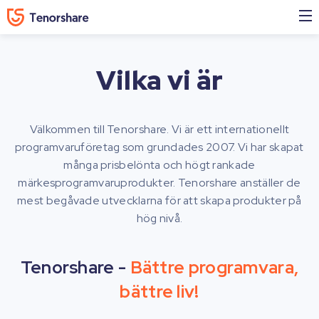
Vilka vi är
Välkommen till Tenorshare. Vi är ett internationellt
programvaruföretag som grundades 2007. Vi har skapat
många prisbelönta och högt rankade
märkesprogramvaruprodukter. Tenorshare anställer de
mest begåvade utvecklarna för att skapa produkter på
hög nivå.
Tenorshare -
Bättre programvara,
bättre liv!