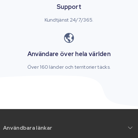
Support
Kundtjänst 24/7/365.
Användare över hela världen
Över 160 länder och territorier täcks.
Användbara länkar