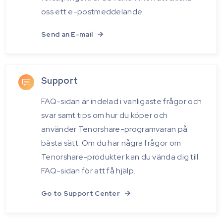
oss ett e-postmeddelande.
Send an E-mail
Support
FAQ-sidan är indelad i vanligaste frågor och
svar samt tips om hur du köper och
använder Tenorshare-programvaran på
bästa sätt. Om du har några frågor om
Tenorshare-produkter kan du vända dig till
FAQ-sidan för att få hjälp.
Go to Support Center