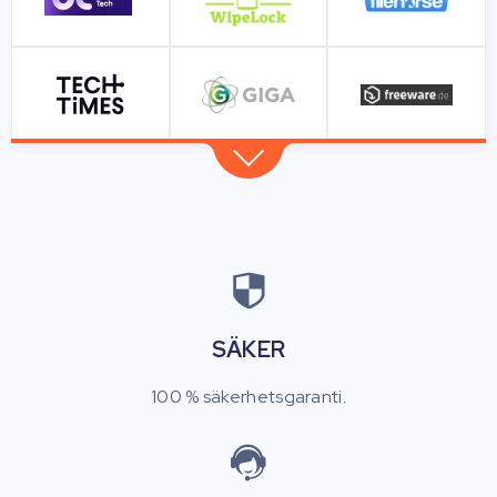
SÄKER
100 % säkerhetsgaranti.