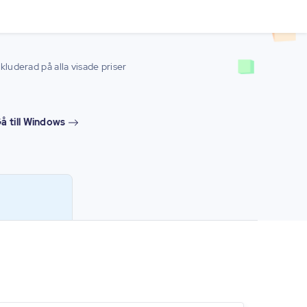
luderad på alla visade priser
å till Windows