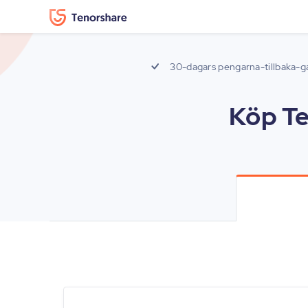
30-dagars pengarna-tillbaka-g
Köp Te