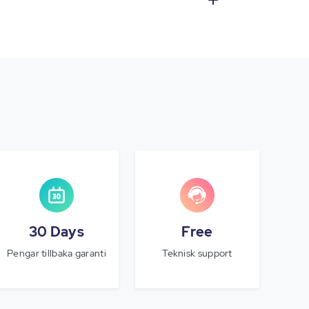
30 Days
Free
Pengar tillbaka garanti
Teknisk support